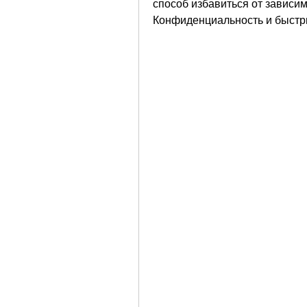
способ избавиться от зависимо
Конфиденциальность и быстры