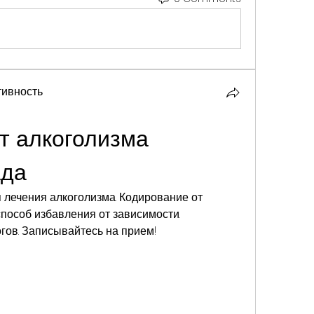
ивность
т алкоголизма 
ада
 лечения алкоголизма. Кодирование от 
особ избавления от зависимости. 
гов. Записывайтесь на прием!