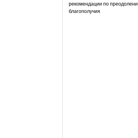
рекомендации по преодолени
благополучия.