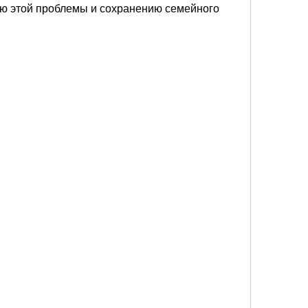
ю этой проблемы и сохранению семейного 