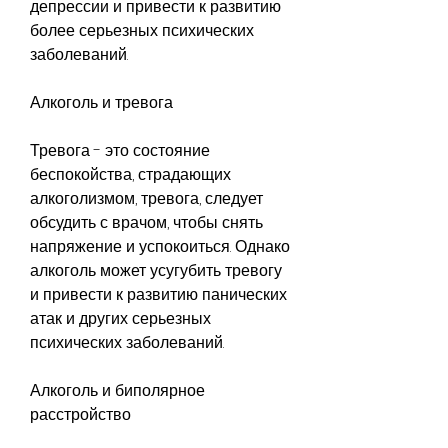
депрессии и привести к развитию 
более серьезных психических 
заболеваний.
Алкоголь и тревога
Тревога - это состояние 
беспокойства, страдающих 
алкоголизмом, тревога, следует 
обсудить с врачом, чтобы снять 
напряжение и успокоиться. Однако 
алкоголь может усугубить тревогу 
и привести к развитию панических 
атак и других серьезных 
психических заболеваний.
Алкоголь и биполярное 
расстройство