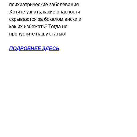
психиатрические заболевания. 
Хотите узнать, какие опасности 
скрываются за бокалом виски и 
как их избежать? Тогда не 
пропустите нашу статью!
ПОДРОБНЕЕ ЗДЕСЬ