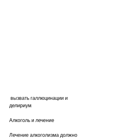
 вызвать галлюцинации и 
делириум.
Алкоголь и лечение
Лечение алкоголизма должно 