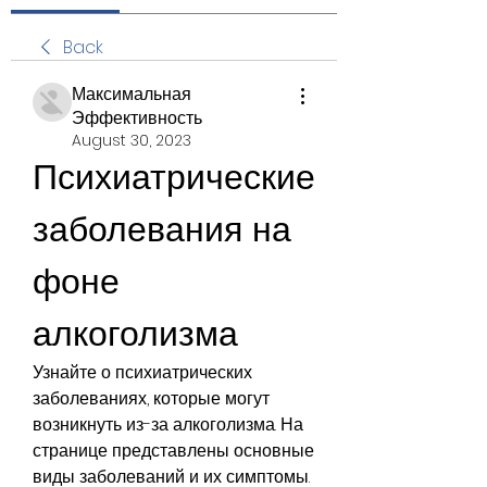
Back
Максимальная
Эффективность
August 30, 2023
Психиатрические 
заболевания на 
фоне 
алкоголизма
Узнайте о психиатрических 
заболеваниях, которые могут 
возникнуть из-за алкоголизма. На 
странице представлены основные 
виды заболеваний и их симптомы. 