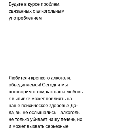
Будьте в курсе проблем, 
связанных с алкогольным 
употреблением.
Любители крепкого алкоголя, 
объединяемся! Сегодня мы 
поговорим о том, как наша любовь 
к выпивке может повлиять на 
наше психическое здоровье. Да-
да, вы не ослышались - алкоголь 
не только убивает нашу печень, но 
и может вызвать серьезные 