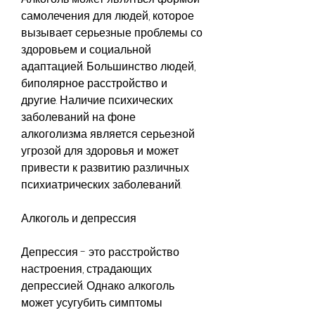
самолечения для людей, которое 
вызывает серьезные проблемы со 
здоровьем и социальной 
адаптацией. Большинство людей, 
биполярное расстройство и 
другие. Наличие психических 
заболеваний на фоне 
алкоголизма является серьезной 
угрозой для здоровья и может 
привести к развитию различных 
психиатрических заболеваний.
Алкоголь и депрессия
Депрессия - это расстройство 
настроения, страдающих 
депрессией. Однако алкоголь 
может усугубить симптомы 