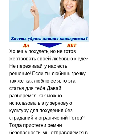
Хочешь похудеть, но не готов 
жертвовать своей любовью к еде? 
Не переживай, у нас есть 
решение! Если ты любишь гречку 
так же, как люблю ее я, то эта 
статья для тебя. Давай 
разберемся, как можно 
использовать эту зерновую 
культуру для похудения без 
страданий и ограничений. Готов? 
Тогда пристегни ремни 
безопасности, мы отправляемся в 