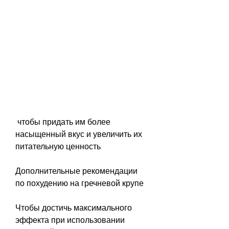
 чтобы придать им более 
насыщенный вкус и увеличить их 
питательную ценность.
Дополнительные рекомендации 
по похудению на гречневой крупе
Чтобы достичь максимального 
эффекта при использовании 