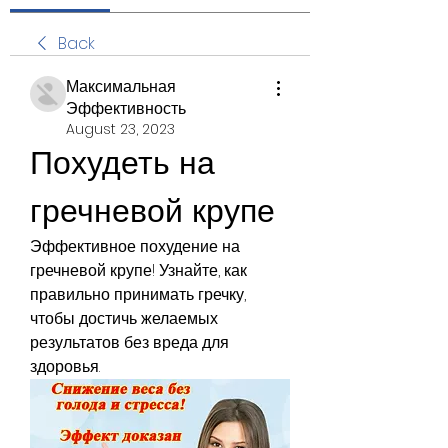
Back
Максимальная
Эффективность
August 23, 2023
Похудеть на 
гречневой крупе
Эффективное похудение на 
гречневой крупе! Узнайте, как 
правильно принимать гречку, 
чтобы достичь желаемых 
результатов без вреда для 
здоровья.