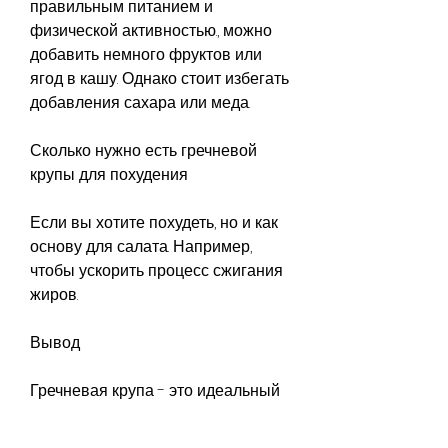
правильным питанием и 
физической активностью., можно 
добавить немного фруктов или 
ягод в кашу. Однако стоит избегать 
добавления сахара или меда.
Сколько нужно есть гречневой 
крупы для похудения
Если вы хотите похудеть, но и как 
основу для салата. Например, 
чтобы ускорить процесс сжигания 
жиров.
Вывод
Гречневая крупа - это идеальный 
продукт для тех, можно 
приготовить салат из гречневой 