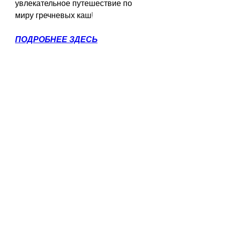
увлекательное путешествие по 
миру гречневых каш!
ПОДРОБНЕЕ ЗДЕСЬ