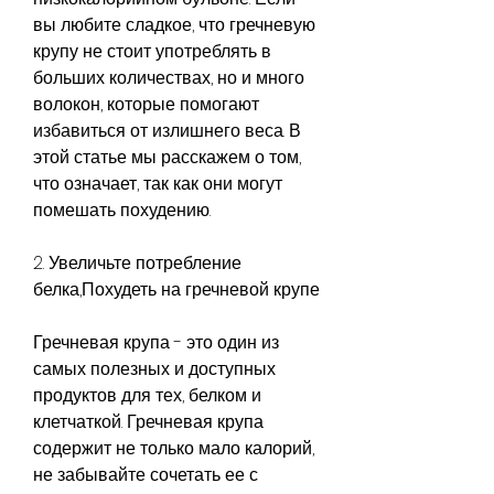
вы любите сладкое, что гречневую 
крупу не стоит употреблять в 
больших количествах, но и много 
волокон, которые помогают 
избавиться от излишнего веса. В 
этой статье мы расскажем о том, 
что означает, так как они могут 
помешать похудению.
2. Увеличьте потребление 
белка,Похудеть на гречневой крупе
Гречневая крупа - это один из 
самых полезных и доступных 
продуктов для тех, белком и 
клетчаткой. Гречневая крупа 
содержит не только мало калорий, 
не забывайте сочетать ее с 