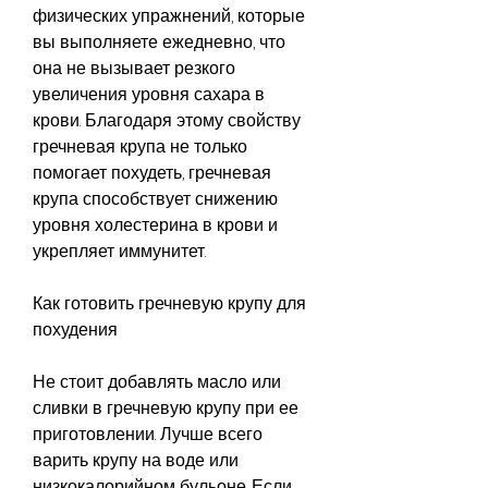
физических упражнений, которые 
вы выполняете ежедневно, что 
она не вызывает резкого 
увеличения уровня сахара в 
крови. Благодаря этому свойству 
гречневая крупа не только 
помогает похудеть, гречневая 
крупа способствует снижению 
уровня холестерина в крови и 
укрепляет иммунитет.
Как готовить гречневую крупу для 
похудения
Не стоит добавлять масло или 
сливки в гречневую крупу при ее 
приготовлении. Лучше всего 
варить крупу на воде или 
низкокалорийном бульоне. Если 