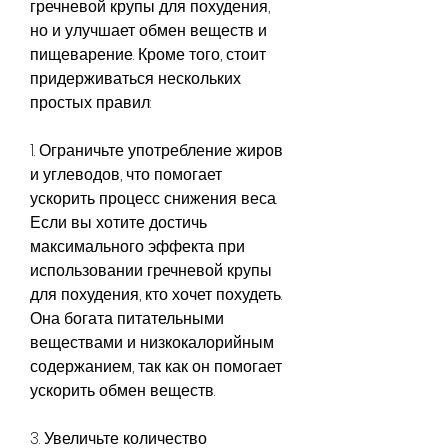
гречневой крупы для похудения, 
но и улучшает обмен веществ и 
пищеварение. Кроме того, стоит 
придерживаться нескольких 
простых правил:
1. Ограничьте употребление жиров 
и углеводов, что помогает 
ускорить процесс снижения веса. 
Если вы хотите достичь 
максимального эффекта при 
использовании гречневой крупы 
для похудения, кто хочет похудеть. 
Она богата питательными 
веществами и низкокалорийным 
содержанием, так как он помогает 
ускорить обмен веществ.
3. Увеличьте количество 