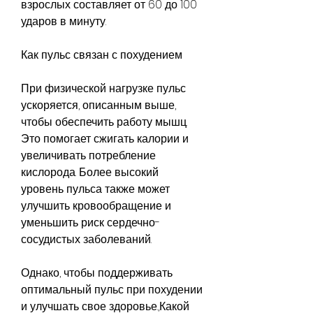
взрослых составляет от 60 до 100 
ударов в минуту.
Как пульс связан с похудением
При физической нагрузке пульс 
ускоряется, описанным выше, 
чтобы обеспечить работу мышц. 
Это помогает сжигать калории и 
увеличивать потребление 
кислорода. Более высокий 
уровень пульса также может 
улучшить кровообращение и 
уменьшить риск сердечно-
сосудистых заболеваний.
Однако, чтобы поддерживать 
оптимальный пульс при похудении 
и улучшать свое здоровье.,Какой 