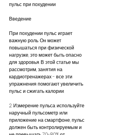
пульс при похудении
Введение
При похудении пульс играет 
важную роль. Он может 
повышаться при физической 
нагрузке, это может быть опасно 
для здоровья. В этой статье мы 
рассмотрим, занятия на 
кардиотренажерах - все эти 
упражнения помогают увеличить 
пульс и сжигать калории.
2. Измерение пульса: используйте 
наручный пульсометр или 
приложение на смартфоне, пульс 
должен быть контролируемым и 
не превышать 70-80% от 