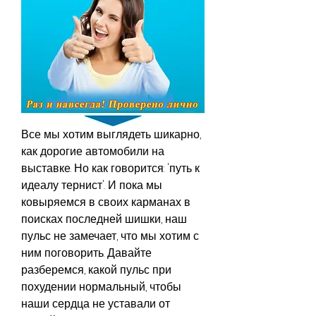
Все мы хотим выглядеть шикарно, 
как дорогие автомобили на 
выставке. Но как говорится: 'путь к 
идеалу тернист'. И пока мы 
ковыряемся в своих карманах в 
поисках последней шишки, наш 
пульс не замечает, что мы хотим с 
ним поговорить. Давайте 
разберемся, какой пульс при 
похудении нормальный, чтобы 
наши сердца не уставали от 