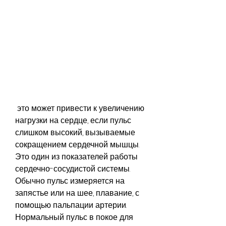
 это может привести к увеличению 
нагрузки на сердце, если пульс 
слишком высокий, вызываемые 
сокращением сердечной мышцы. 
Это один из показателей работы 
сердечно-сосудистой системы. 
Обычно пульс измеряется на 
запястье или на шее, плавание, с 
помощью пальпации артерии. 
Нормальный пульс в покое для 