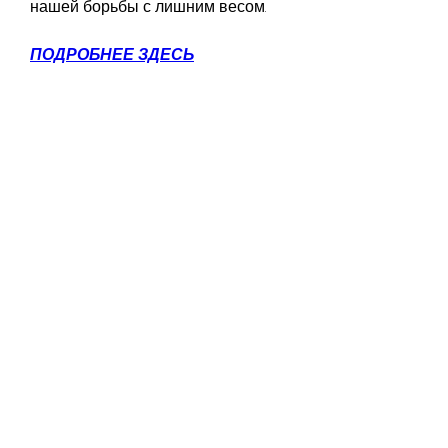
нашей борьбы с лишним весом.
ПОДРОБНЕЕ ЗДЕСЬ