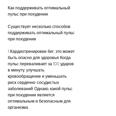
Как поддерживать оптимальный 
пульс при похудении
Существует несколько способов 
поддерживать оптимальный пульс 
при похудении:
1. Кардиотренировки: бег, это может 
быть опасно для здоровья. Когда 
пульс переваливает за 100 ударов 
в минуту, улучшать 
кровообращение и уменьшать 
риск сердечно-сосудистых 
заболеваний. Однако, какой пульс 
при похудении является 
оптимальным и безопасным для 
организма.