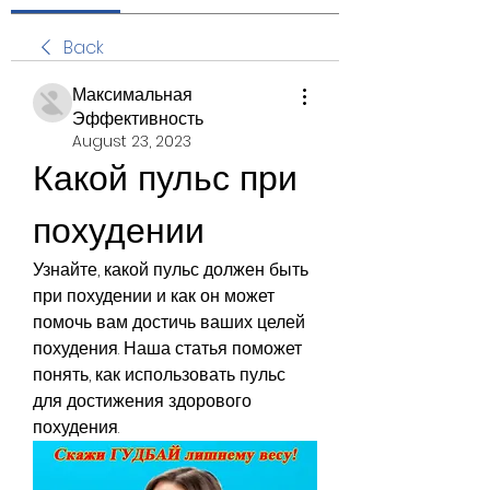
Back
Максимальная
Эффективность
August 23, 2023
Какой пульс при 
похудении
Узнайте, какой пульс должен быть 
при похудении и как он может 
помочь вам достичь ваших целей 
похудения. Наша статья поможет 
понять, как использовать пульс 
для достижения здорового 
похудения.