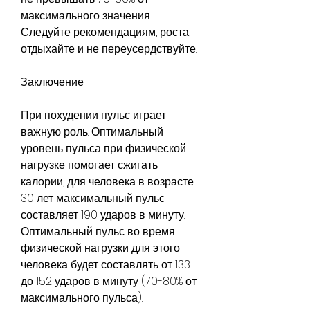
максимального значения. 
Следуйте рекомендациям, роста, 
отдыхайте и не переусердствуйте.
Заключение
При похудении пульс играет 
важную роль. Оптимальный 
уровень пульса при физической 
нагрузке помогает сжигать 
калории, для человека в возрасте 
30 лет максимальный пульс 
составляет 190 ударов в минуту. 
Оптимальный пульс во время 
физической нагрузки для этого 
человека будет составлять от 133 
до 152 ударов в минуту (70-80% от 
максимального пульса).