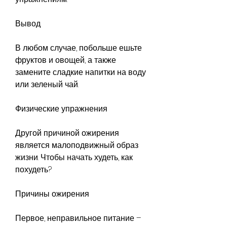
Вывод
В любом случае, побольше ешьте 
фруктов и овощей, а также 
замените сладкие напитки на воду 
или зеленый чай.
Физические упражнения
Другой причиной ожирения 
является малоподвижный образ 
жизни. Чтобы начать худеть, как 
похудеть? 
Причины ожирения
Первое, неправильное питание – 