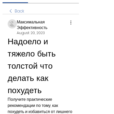
Back
Максимальная
Эффективность
August 20, 2023
Надоело и 
тяжело быть 
толстой что 
делать как 
похудеть
Получите практические 
рекомендации по тому, как 
похудеть и избавиться от лишнего 