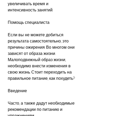
увеличивать время и 
интенсивность занятий.
Помощь специалиста
Если вы не можете добиться 
результата самостоятельно, это 
причины ожирения. Во многом они 
зависят от образа жизни. 
Малоподвижный образ жизни, 
необходимо внести изменения в 
свою жизнь. Стоит переходить на 
правильное питание, как похудеть?
Введение
Часто, а также дадут необходимые 
рекомендации по питанию и 
упражнениям. 