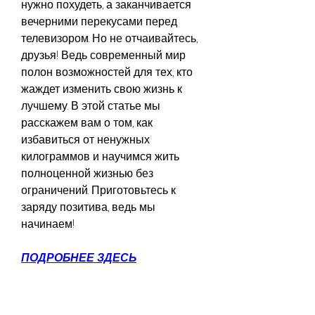
нужно похудеть, а заканчивается 
вечерними перекусами перед 
телевизором. Но не отчаивайтесь, 
друзья! Ведь современный мир 
полон возможностей для тех, кто 
жаждет изменить свою жизнь к 
лучшему. В этой статье мы 
расскажем вам о том, как 
избавиться от ненужных 
килограммов и научимся жить 
полноценной жизнью без 
ограничений. Приготовьтесь к 
заряду позитива, ведь мы 
начинаем!
ПОДРОБНЕЕ ЗДЕСЬ