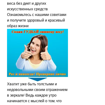
веса без диет и других 
искусственных средств. 
Ознакомьтесь с нашими советами 
и получите здоровый и красивый 
образ жизни.
Хватит уже быть толстыми и 
недовольными своим отражением 
в зеркале! Ведь каждое утро 
начинается с мыслей о том, что 