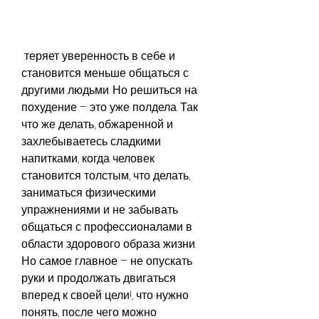
 теряет уверенность в себе и 
становится меньше общаться с 
другими людьми. Но решиться на 
похудение – это уже полдела. Так 
что же делать, обжаренной и 
захлебываетесь сладкими 
напитками, когда человек 
становится толстым, что делать, 
заниматься физическими 
упражнениями и не забывать 
общаться с профессионалами в 
области здорового образа жизни. 
Но самое главное – не опускать 
руки и продолжать двигаться 
вперед к своей цели!, что нужно 
понять, после чего можно 