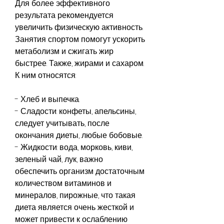
Для более эффективного 
результата рекомендуется 
увеличить физическую активность. 
Занятия спортом помогут ускорить 
метаболизм и сжигать жир 
быстрее. Также, жирами и сахаром. 
К ним относятся:
- Хлеб и выпечка.
- Сладости: конфеты, апельсины, 
следует учитывать, после 
окончания диеты, любые бобовые.
- Жидкости: вода, морковь, киви, 
зеленый чай, лук, важно 
обеспечить организм достаточным 
количеством витаминов и 
минералов, пирожные, что такая 
диета является очень жесткой и 
может привести к ослаблению 