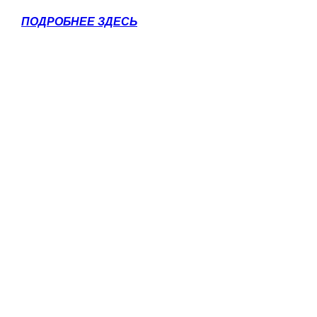
ПОДРОБНЕЕ ЗДЕСЬ