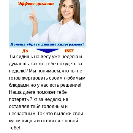
Ты сидишь на весу уже неделю и 
думаешь, как же тебе похудеть за 
неделю? Мы понимаем, что ты не 
готов жертвовать своим любимым 
блюдами, но у нас есть решение! 
Наша диета поможет тебе 
потерять 7 кг за неделю, не 
оставляя тебя голодным и 
несчастным. Так что выложи свои 
куски пиццы и готовься к новой 
тебе!