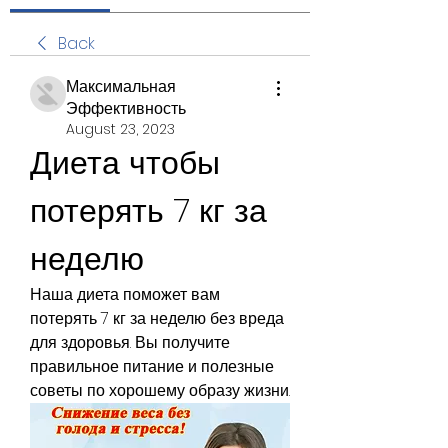
Back
Максимальная
Эффективность
August 23, 2023
Диета чтобы 
потерять 7 кг за 
неделю
Наша диета поможет вам 
потерять 7 кг за неделю без вреда 
для здоровья. Вы получите 
правильное питание и полезные 
советы по хорошему образу жизни.