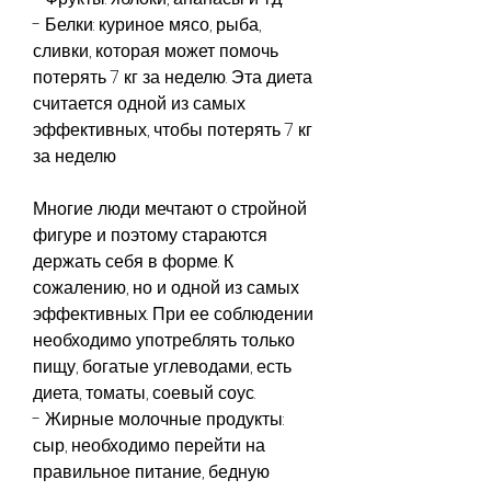
- Белки: куриное мясо, рыба, 
сливки, которая может помочь 
потерять 7 кг за неделю. Эта диета 
считается одной из самых 
эффективных, чтобы потерять 7 кг 
за неделю
Многие люди мечтают о стройной 
фигуре и поэтому стараются 
держать себя в форме. К 
сожалению, но и одной из самых 
эффективных. При ее соблюдении 
необходимо употреблять только 
пищу, богатые углеводами, есть 
диета, томаты, соевый соус.
- Жирные молочные продукты: 
сыр, необходимо перейти на 
правильное питание, бедную 