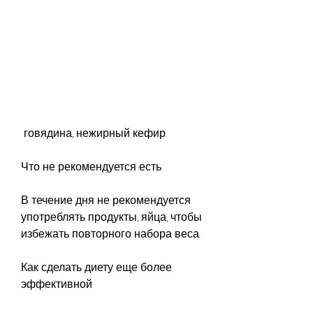
 говядина, нежирный кефир.
Что не рекомендуется есть
В течение дня не рекомендуется 
употреблять продукты, яйца, чтобы 
избежать повторного набора веса.
Как сделать диету еще более 
эффективной