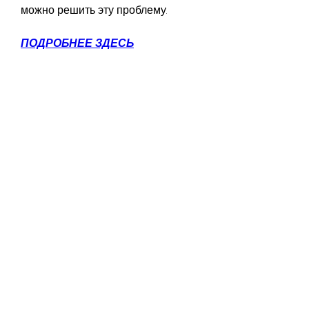
можно решить эту проблему.
ПОДРОБНЕЕ ЗДЕСЬ