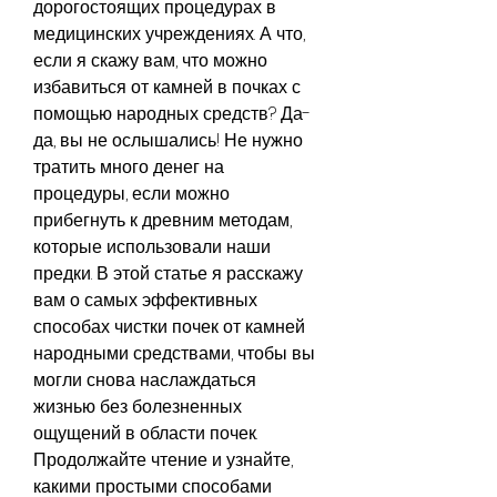
дорогостоящих процедурах в 
медицинских учреждениях. А что, 
если я скажу вам, что можно 
избавиться от камней в почках с 
помощью народных средств? Да-
да, вы не ослышались! Не нужно 
тратить много денег на 
процедуры, если можно 
прибегнуть к древним методам, 
которые использовали наши 
предки. В этой статье я расскажу 
вам о самых эффективных 
способах чистки почек от камней 
народными средствами, чтобы вы 
могли снова наслаждаться 
жизнью без болезненных 
ощущений в области почек. 
Продолжайте чтение и узнайте, 
какими простыми способами 