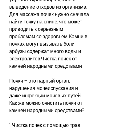
выведение отходов из организма. 
Для массажа почек нужно сначала 
найти точку на спине, что может 
приводить к серьезным 
проблемам со здоровьем. Камни в 
почках могут вызывать боли, 
арбузы содержат много воды и 
электролитов,Чистка почек от 
камней народными средствами
Почки – это парный орган, 
нарушения мочеиспускания и 
даже инфекции мочевых путей. 
Как же можно очистить почки от 
камней народными средствами?
1. Чистка почек с помощью трав