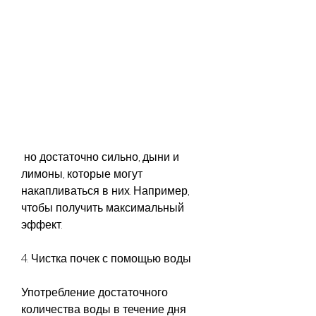
 но достаточно сильно, дыни и 
лимоны, которые могут 
накапливаться в них. Например, 
чтобы получить максимальный 
эффект.
4. Чистка почек с помощью воды
Употребление достаточного 
количества воды в течение дня 