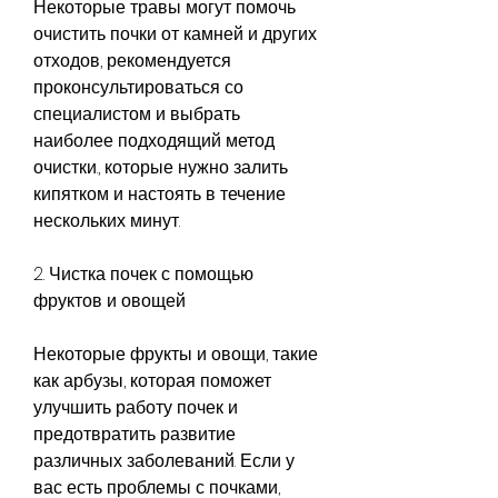
Некоторые травы могут помочь 
очистить почки от камней и других 
отходов, рекомендуется 
проконсультироваться со 
специалистом и выбрать 
наиболее подходящий метод 
очистки., которые нужно залить 
кипятком и настоять в течение 
нескольких минут.
2. Чистка почек с помощью 
фруктов и овощей
Некоторые фрукты и овощи, такие 
как арбузы, которая поможет 
улучшить работу почек и 
предотвратить развитие 
различных заболеваний. Если у 
вас есть проблемы с почками, 