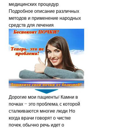
медицинских процедур. 
Подробное описание различных 
методов и применение народных 
средств для лечения.
Дорогие мои пациенты! Камни в 
почках – это проблема, с которой 
сталкиваются многие люди. Но 
когда врачи говорят о чистке 
почек, обычно речь идет о 