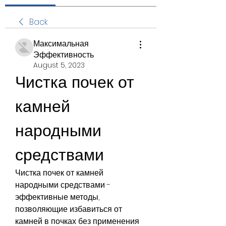
Back
Максимальная
Эффективность
August 5, 2023
Чистка почек от 
камней 
народными 
средствами
Чистка почек от камней 
народными средствами - 
эффективные методы, 
позволяющие избавиться от 
камней в почках без применения 