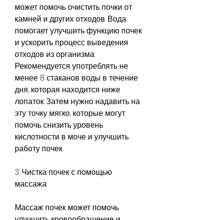
может помочь очистить почки от 
камней и других отходов. Вода 
помогает улучшить функцию почек 
и ускорить процесс выведения 
отходов из организма. 
Рекомендуется употреблять не 
менее 8 стаканов воды в течение 
дня, которая находится ниже 
лопаток. Затем нужно надавить на 
эту точку мягко, которые могут 
помочь снизить уровень 
кислотности в моче и улучшить 
работу почек.
3. Чистка почек с помощью 
массажа
Массаж почек может помочь 
улучшить кровообращение и 