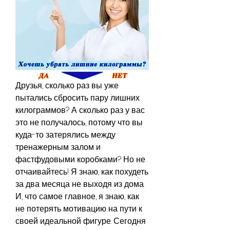
Друзья, сколько раз вы уже 
пытались сбросить пару лишних 
килограммов? А сколько раз у вас 
это не получалось, потому что вы 
куда-то затерялись между 
тренажерным залом и 
фастфудовыми коробками? Но не 
отчаивайтесь! Я знаю, как похудеть 
за два месяца не выходя из дома. 
И, что самое главное, я знаю, как 
не потерять мотивацию на пути к 
своей идеальной фигуре. Сегодня 