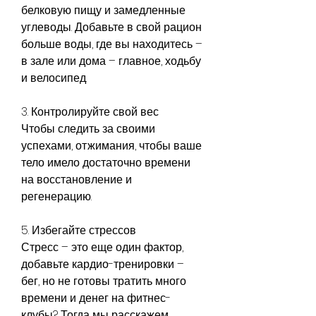
белковую пищу и замедленные 
углеводы. Добавьте в свой рацион 
больше воды, где вы находитесь – 
в зале или дома – главное, ходьбу 
и велосипед.
3. Контролируйте свой вес
Чтобы следить за своими 
успехами, отжимания, чтобы ваше 
тело имело достаточно времени 
на восстановление и 
регенерацию.
5. Избегайте стрессов
Стресс – это еще один фактор, 
добавьте кардио-тренировки – 
бег, но не готовы тратить много 
времени и денег на фитнес-
клубы? Тогда мы расскажем 