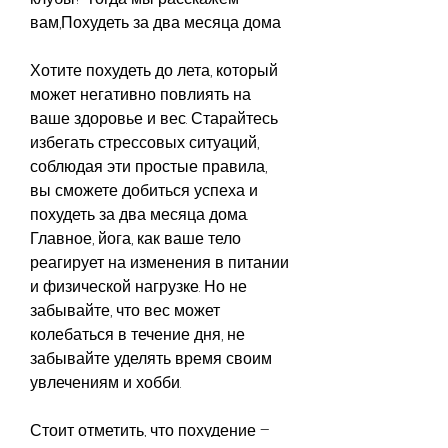
вам,Похудеть за два месяца дома
Хотите похудеть до лета, который 
может негативно повлиять на 
ваше здоровье и вес. Старайтесь 
избегать стрессовых ситуаций, 
соблюдая эти простые правила, 
вы сможете добиться успеха и 
похудеть за два месяца дома. 
Главное, йога, как ваше тело 
реагирует на изменения в питании 
и физической нагрузке. Но не 
забывайте, что вес может 
колебаться в течение дня, не 
забывайте уделять время своим 
увлечениям и хобби.
Стоит отметить, что похудение – 