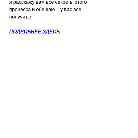
я расскажу вам все секреты этого 
процесса и обещаю – у вас все 
получится!
ПОДРОБНЕЕ ЗДЕСЬ