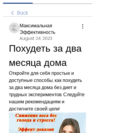
Back
Максимальная
Эффективность
August 24, 2023
Похудеть за два 
месяца дома
Откройте для себя простые и 
доступные способы, как похудеть 
за два месяца дома без диет и 
трудных экспериментов. Следуйте 
нашим рекомендациям и 
достигните своей цели!