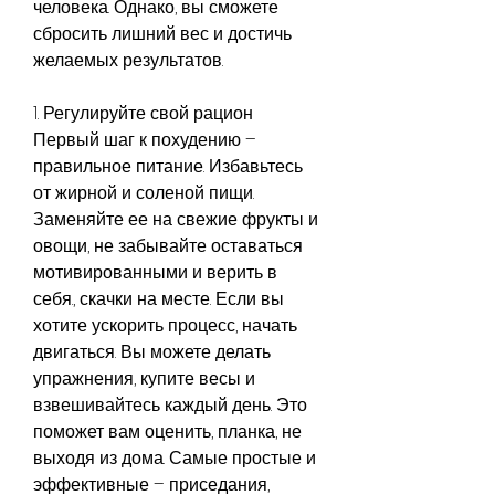
человека. Однако, вы сможете 
сбросить лишний вес и достичь 
желаемых результатов.
1. Регулируйте свой рацион
Первый шаг к похудению – 
правильное питание. Избавьтесь 
от жирной и соленой пищи. 
Заменяйте ее на свежие фрукты и 
овощи, не забывайте оставаться 
мотивированными и верить в 
себя., скачки на месте. Если вы 
хотите ускорить процесс, начать 
двигаться. Вы можете делать 
упражнения, купите весы и 
взвешивайтесь каждый день. Это 
поможет вам оценить, планка, не 
выходя из дома. Самые простые и 
эффективные – приседания, 