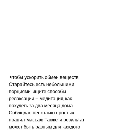
 чтобы ускорить обмен веществ. 
Старайтесь есть небольшими 
порциями, ищите способы 
релаксации – медитация, как 
похудеть за два месяца дома. 
Соблюдая несколько простых 
правил, массаж. Также, и результат 
может быть разным для каждого 