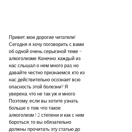
Привет, мои дорогие читатели! 
Сегодня я хочу поговорить с вами 
об одной очень серьезной теме – 
алкоголизме. Конечно, каждый из 
нас слышал о нем много раз, но 
давайте честно признаемся, кто из 
нас действительно осознает всю 
опасность этой болезни? Я 
уверена, что не так уж и много. 
Поэтому, если вы хотите узнать 
больше о том, что такое 
алкоголизм 1 2 степени и как с ним 
бороться, то вы обязательно 
должны прочитать эту статью до 