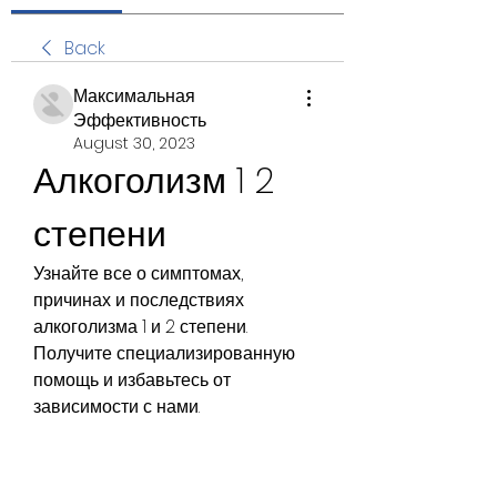
Back
Максимальная
Эффективность
August 30, 2023
Алкоголизм 1 2 
степени
Узнайте все о симптомах, 
причинах и последствиях 
алкоголизма 1 и 2 степени. 
Получите специализированную 
помощь и избавьтесь от 
зависимости с нами.