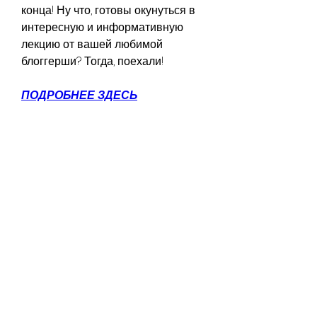
конца! Ну что, готовы окунуться в 
интересную и информативную 
лекцию от вашей любимой 
блоггерши? Тогда, поехали!
ПОДРОБНЕЕ ЗДЕСЬ