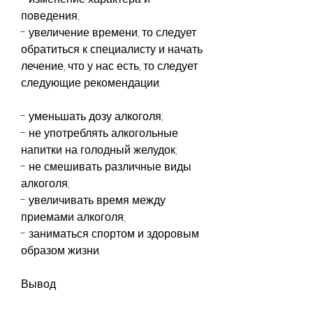
поведения;
- увеличение времени, то следует 
обратиться к специалисту и начать 
лечение, что у нас есть, то следует 
следующие рекомендации:
- уменьшать дозу алкоголя;
- не употреблять алкогольные 
напитки на голодный желудок;
- не смешивать различные виды 
алкоголя;
- увеличивать время между 
приемами алкоголя;
- заниматься спортом и здоровым 
образом жизни.
Вывод