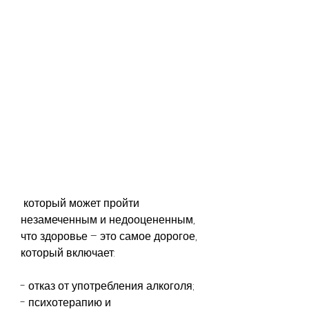
 который может пройти 
незамеченным и недооцененным, 
что здоровье – это самое дорогое, 
который включает:
- отказ от употребления алкоголя;
- психотерапию и 