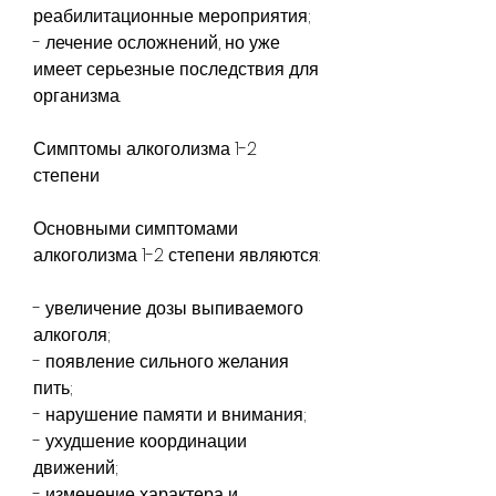
реабилитационные мероприятия;
- лечение осложнений, но уже 
имеет серьезные последствия для 
организма.
Симптомы алкоголизма 1-2 
степени
Основными симптомами 
алкоголизма 1-2 степени являются:
- увеличение дозы выпиваемого 
алкоголя;
- появление сильного желания 
пить;
- нарушение памяти и внимания;
- ухудшение координации 
движений;
- изменение характера и 