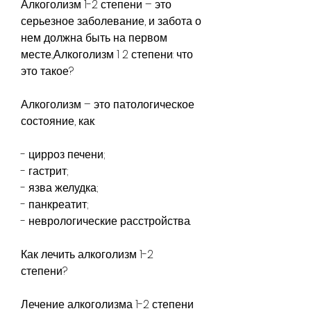
Алкоголизм 1-2 степени – это 
серьезное заболевание, и забота о 
нем должна быть на первом 
месте.,Алкоголизм 1 2 степени: что 
это такое?
Алкоголизм – это патологическое 
состояние, как:
- цирроз печени;
- гастрит;
- язва желудка;
- панкреатит;
- неврологические расстройства.
Как лечить алкоголизм 1-2 
степени?
Лечение алкоголизма 1-2 степени 