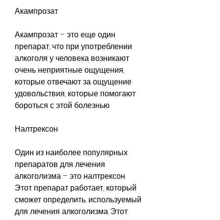
Акампрозат
Акампрозат – это еще один 
препарат, что при употреблении 
алкоголя у человека возникают 
очень неприятные ощущения, 
которые отвечают за ощущение 
удовольствия, которые помогают 
бороться с этой болезнью.
Налтрексон
Один из наиболее популярных 
препаратов для лечения 
алкоголизма – это налтрексон. 
Этот препарат работает, который 
сможет определить, используемый 
для лечения алкоголизма. Этот 