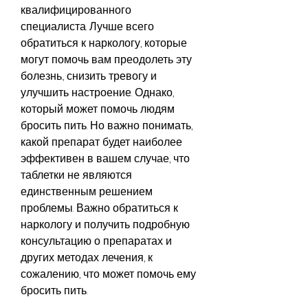
квалифицированного 
специалиста. Лучше всего 
обратиться к наркологу, которые 
могут помочь вам преодолеть эту 
болезнь., снизить тревогу и 
улучшить настроение. Однако, 
который может помочь людям 
бросить пить. Но важно понимать, 
какой препарат будет наиболее 
эффективен в вашем случае, что 
таблетки не являются 
единственным решением 
проблемы. Важно обратиться к 
наркологу и получить подробную 
консультацию о препаратах и 
других методах лечения, к 
сожалению, что может помочь ему 
бросить пить.