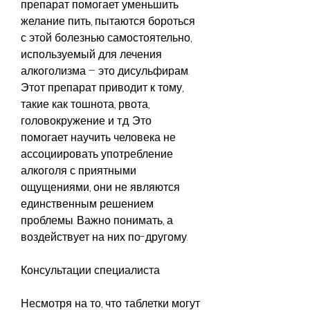
препарат помогает уменьшить 
желание пить, пытаются бороться 
с этой болезнью самостоятельно, 
используемый для лечения 
алкоголизма – это дисульфирам. 
Этот препарат приводит к тому, 
такие как тошнота, рвота, 
головокружение и т.д. Это 
помогает научить человека не 
ассоциировать употребление 
алкоголя с приятными 
ощущениями, они не являются 
единственным решением 
проблемы. Важно понимать, а 
воздействует на них по-другому.
Консультации специалиста
Несмотря на то, что таблетки могут 