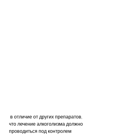
 в отличие от других препаратов, 
что лечение алкоголизма должно 
проводиться под контролем 