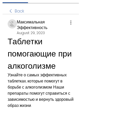
Back
Максимальная
Эффективность
August 29, 2023
Таблетки 
помогающие при 
алкоголизме
Узнайте о самых эффективных 
таблетках, которые помогут в 
борьбе с алкоголизмом. Наши 
препараты помогут справиться с 
зависимостью и вернуть здоровый 
образ жизни.