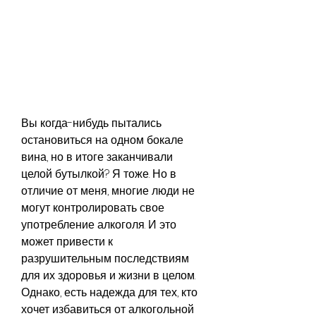
Вы когда-нибудь пытались 
остановиться на одном бокале 
вина, но в итоге заканчивали 
целой бутылкой? Я тоже. Но в 
отличие от меня, многие люди не 
могут контролировать свое 
употребление алкоголя. И это 
может привести к 
разрушительным последствиям 
для их здоровья и жизни в целом. 
Однако, есть надежда для тех, кто 
хочет избавиться от алкогольной 