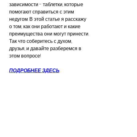
зависимости - таблетки, которые 
помогают справиться с этим 
недугом. В этой статье я расскажу 
о том, как они работают и какие 
преимущества они могут принести.  
Так что соберитесь с духом, 
друзья, и давайте разберемся в 
этом вопросе!
ПОДРОБНЕЕ ЗДЕСЬ