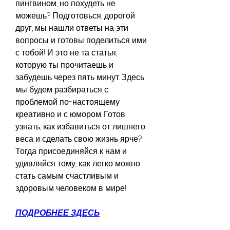
пингвином, но похудеть не 
можешь? Подготовься, дорогой 
друг, мы нашли ответы на эти 
вопросы и готовы поделиться ими 
с тобой! И это не та статья, 
которую ты прочитаешь и 
забудешь через пять минут. Здесь 
мы будем разбираться с 
проблемой по-настоящему 
креативно и с юмором. Готов 
узнать, как избавиться от лишнего 
веса и сделать свою жизнь ярче? 
Тогда присоединяйся к нам и 
удивляйся тому, как легко можно 
стать самым счастливым и 
здоровым человеком в мире!
ПОДРОБНЕЕ ЗДЕСЬ