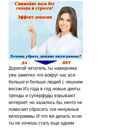
Дорогой читатель, ты наверняка 
уже заметил, что вокруг нас все 
больше и больше людей с лишним 
весом. Из года в год, новые диеты, 
тренды и суперфуды взрывают 
интернет, но, казалось бы, ничто не 
помогает сбросить эти ненужные 
килограммы. И что же делать, если 
ты не хочешь стать еще одним 