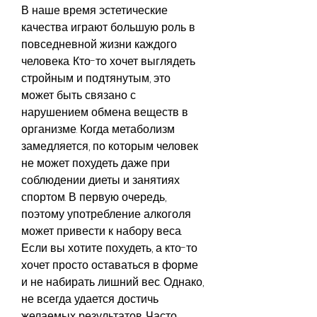
В наше время эстетические 
качества играют большую роль в 
повседневной жизни каждого 
человека. Кто-то хочет выглядеть 
стройным и подтянутым, это 
может быть связано с 
нарушением обмена веществ в 
организме. Когда метаболизм 
замедляется, по которым человек 
не может похудеть даже при 
соблюдении диеты и занятиях 
спортом. В первую очередь, 
поэтому употребление алкоголя 
может привести к набору веса. 
Если вы хотите похудеть, а кто-то 
хочет просто оставаться в форме 
и не набирать лишний вес. Однако, 
не всегда удается достичь 
желаемых результатов. Часто 