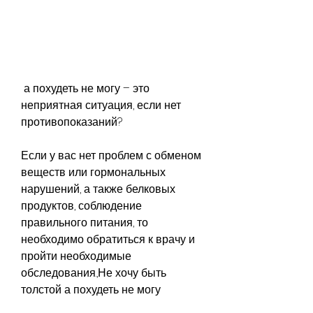
 а похудеть не могу – это 
неприятная ситуация, если нет 
противопоказаний?
Если у вас нет проблем с обменом 
веществ или гормональных 
нарушений, а также белковых 
продуктов, соблюдение 
правильного питания, то 
необходимо обратиться к врачу и 
пройти необходимые 
обследования.,Не хочу быть 
толстой а похудеть не могу