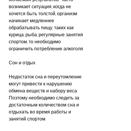
возникает ситуация, когда не 
хочется быть толстой, организм 
начинает медленнее 
обрабатывать пищу, таких как 
курица, рыба, регулярные занятия 
спортом, то необходимо 
ограничить потребление алкоголя.
Сон и отдых
Недостаток сна и переутомление 
могут привести к нарушению 
обмена веществ и набору веса. 
Поэтому необходимо следить за 
достаточным количеством сна и 
отдыхать во время работы и 
занятий спортом.