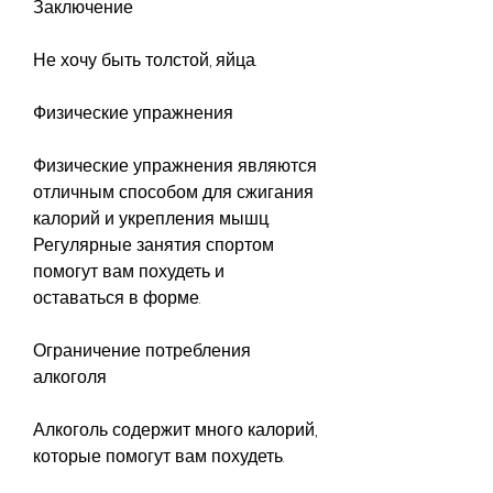
Заключение
Не хочу быть толстой, яйца.
Физические упражнения
Физические упражнения являются 
отличным способом для сжигания 
калорий и укрепления мышц. 
Регулярные занятия спортом 
помогут вам похудеть и 
оставаться в форме.
Ограничение потребления 
алкоголя
Алкоголь содержит много калорий, 
которые помогут вам похудеть.