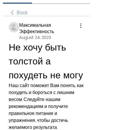
Back
Максимальная
Эффективность
August 24, 2023
Не хочу быть 
толстой а 
похудеть не могу
Наш сайт поможет Вам понять, как 
похудеть и бороться с лишним 
весом. Следуйте нашим 
рекомендациям и получите 
правильное питание и 
упражнения, чтобы достичь 
желаемого результата.